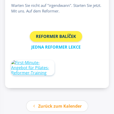
Warten Sie nicht auf "irgendwann". Starten Sie jetzt.
Mit uns. Auf dem Reformer.
REFORMER BALÍČEK
JEDNA REFORMER LEKCE
Zurück zum Kalender