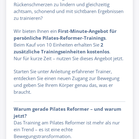
Rückenschmerzen zu lindern und gleichzeitig
achtsam, schonend und mit sichtbaren Ergebnissen
zu trainieren?
Wir bieten Ihnen ein
First-Minute-Angebot für
persönliche Pilates-Reformer-Trainings
.
Beim Kauf von 10 Einheiten erhalten Sie
2
zusätzliche Trainingseinheiten kostenlos
.
Nur für kurze Zeit – nutzen Sie dieses Angebot jetzt.
Starten Sie unter Anleitung erfahrener Trainer,
entdecken Sie einen neuen Zugang zur Bewegung
und geben Sie Ihrem Körper genau das, was er
braucht.
Warum gerade Pilates Reformer – und warum
jetzt?
Das Training am Pilates Reformer ist mehr als nur
ein Trend – es ist eine echte
Bewegungstransformation.