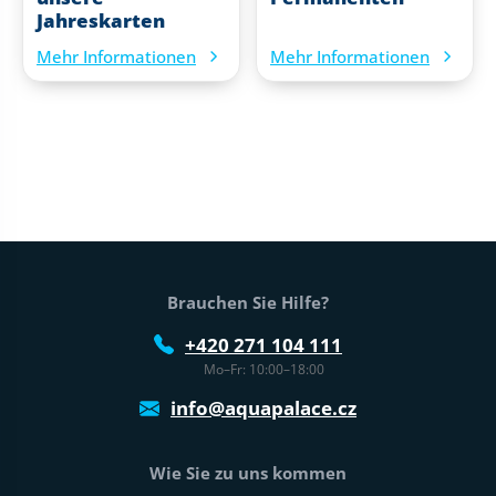
Jahreskarten
Mehr Informationen
Mehr Informationen
Fußtext der Website
Brauchen Sie Hilfe?
+420 271 104 111
Mo–Fr: 10:00–18:00
info@aquapalace.cz
Wie Sie zu uns kommen