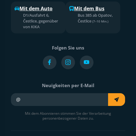
Mit dem Auto
Mit dem Bus
D1/Ausfahrt 6,
Bus 385 ab Opatov,
Čestlice, gegenüber
Čestlice
(7–10 Min.)
von KIKA
Folgen Sie uns
Neuigkeiten per E-Mail
Ihre E-Mail
Mit dem Abonnieren stimmen Sie der Verarbeitung
personenbezogener Daten zu.