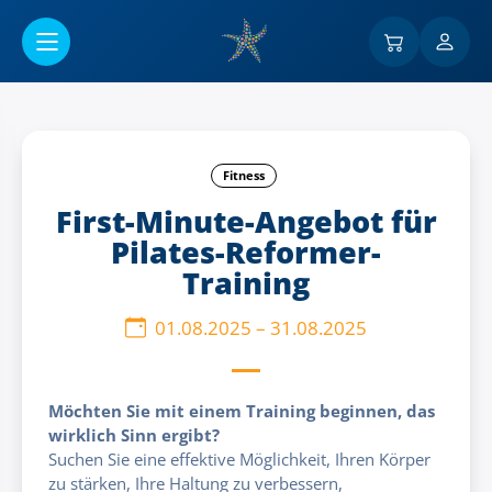
Go to main content
Fitness
First-Minute-Angebot für
Pilates-Reformer-
Training
01.08.2025
–
31.08.2025
Möchten Sie mit einem Training beginnen, das
wirklich Sinn ergibt?
Suchen Sie eine effektive Möglichkeit, Ihren Körper
zu stärken, Ihre Haltung zu verbessern,