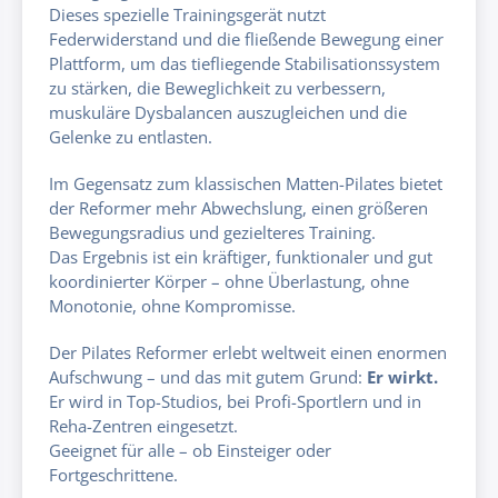
Dieses spezielle Trainingsgerät nutzt
Federwiderstand und die fließende Bewegung einer
Plattform, um das tiefliegende Stabilisationssystem
zu stärken, die Beweglichkeit zu verbessern,
muskuläre Dysbalancen auszugleichen und die
Gelenke zu entlasten.
Im Gegensatz zum klassischen Matten-Pilates bietet
der Reformer mehr Abwechslung, einen größeren
Bewegungsradius und gezielteres Training.
Das Ergebnis ist ein kräftiger, funktionaler und gut
koordinierter Körper – ohne Überlastung, ohne
Monotonie, ohne Kompromisse.
Der Pilates Reformer erlebt weltweit einen enormen
Aufschwung – und das mit gutem Grund:
Er wirkt.
Er wird in Top-Studios, bei Profi-Sportlern und in
Reha-Zentren eingesetzt.
Geeignet für alle – ob Einsteiger oder
Fortgeschrittene.