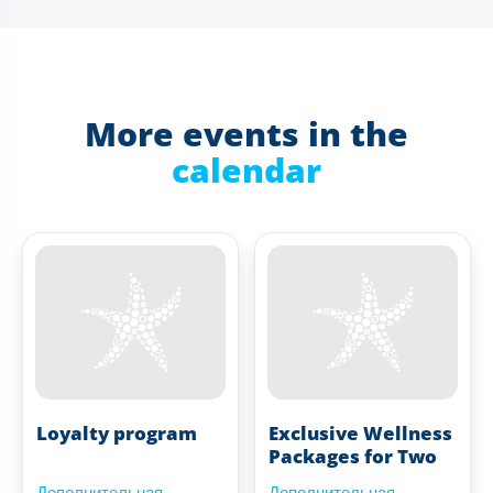
More events in the
calendar
Loyalty program
Exclusive Wellness
Packages for Two
Дополнительная
Дополнительная