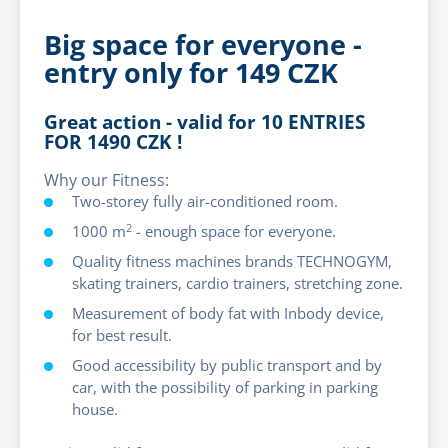
Big space for everyone -
entry only for 149 CZK
Great action - valid for
10 ENTRIES
FOR 1490 CZK
!
Why our Fitness:
Two-storey fully air-conditioned room.
2
1000 m
- enough space for everyone.
Quality fitness machines brands TECHNOGYM,
skating trainers, cardio trainers, stretching zone.
Measurement of body fat with Inbody device,
for best result.
Good accessibility by public transport and by
car, with the possibility of parking in parking
house.