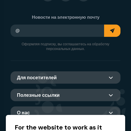
Новости на электронную почту
Ваш адрес электронной почты
Оформляя подписку, вы соглашаетесь на обработку
персональных данных.
Для посетителей
Полезные ссылки
О нас
For the website to work as it