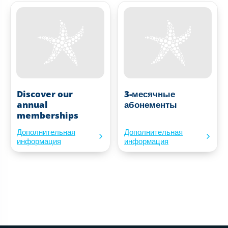
Discover our
3-месячные
annual
абонементы
memberships
Дополнительная
Дополнительная
информация
информация