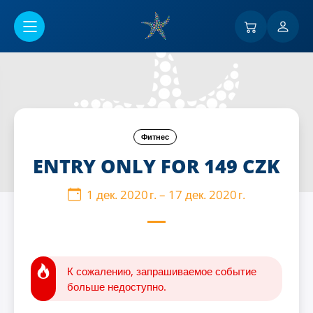
Перейти к основному содержанию
Фитнес
ENTRY ONLY FOR 149 CZK
1 дек. 2020 г.
–
17 дек. 2020 г.
К сожалению, запрашиваемое событие
больше недоступно.