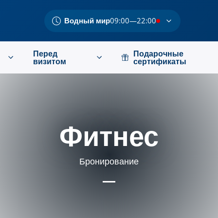
Водный мир
09:00—22:00
Перед
Подарочные
визитом
сертификаты
Фитнес
Бронирование