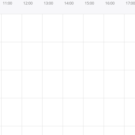
11:00
12:00
13:00
14:00
15:00
16:00
17:00