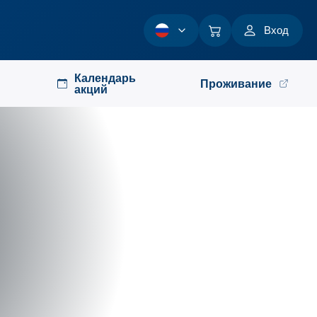
Вход
Календарь
Проживание
акций