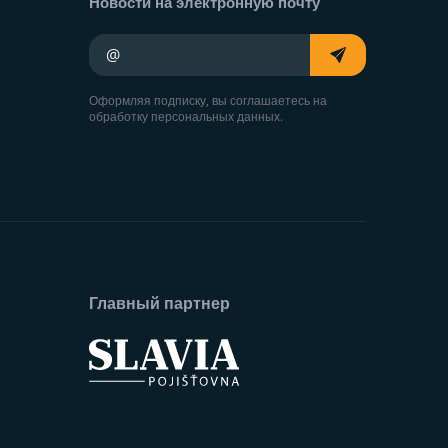
Новости на электронную почту
Ваш адрес электронной почты
Оформляя подписку, вы соглашаетесь на
обработку персональных данных.
Главный партнер