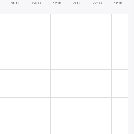
18:00
19:00
20:00
21:00
22:00
23:00