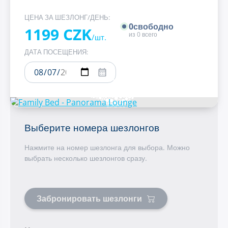
ЦЕНА ЗА ШЕЗЛОНГ/ДЕНЬ:
0
свободно
1199 CZK
из
0
всего
/шт.
ДАТА ПОСЕЩЕНИЯ:
Выберите номера шезлонгов
Нажмите на номер шезлонга для выбора. Можно
выбрать несколько шезлонгов сразу.
Забронировать шезлонги