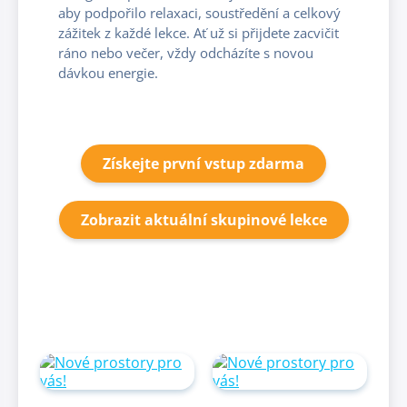
aby podpořilo relaxaci, soustředění a celkový
zážitek z každé lekce. Ať už si přijdete zacvičit
ráno nebo večer, vždy odcházíte s novou
dávkou energie.
Získejte první vstup zdarma
Zobrazit aktuální skupinové lekce