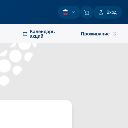
Вход
Календарь
Проживание
акций