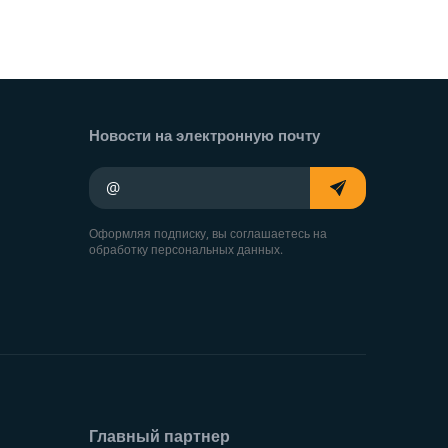
Новости на электронную почту
Ваш адрес электронной почты
Оформляя подписку, вы соглашаетесь на
обработку персональных данных.
Главный партнер