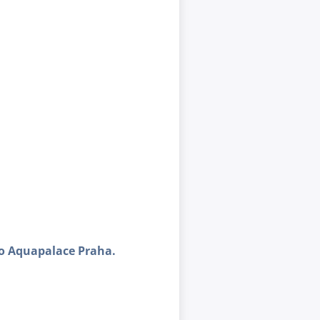
 do Aquapalace Praha.