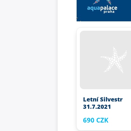
Letní Silvestr
31.7.2021
690 CZK