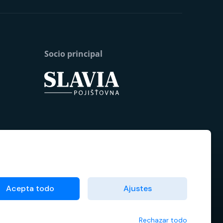
Socio principal
Acepta todo
Ajustes
Rechazar todo