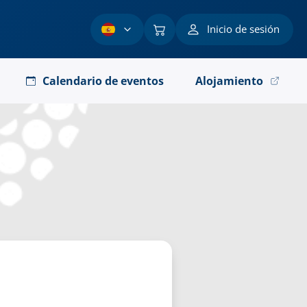
Inicio de sesión
Calendario de eventos
Alojamiento