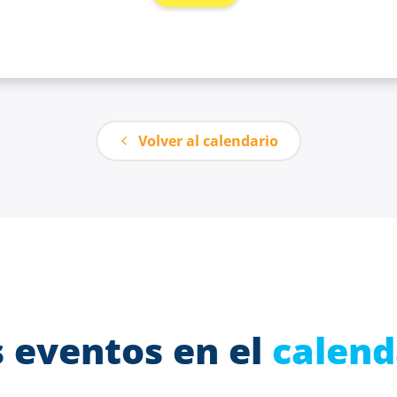
Volver al calendario
 eventos en el
calend