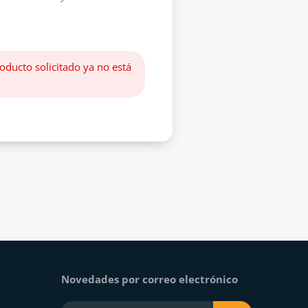
oducto solicitado ya no está
Novedades por correo electrónico
Su e-mail