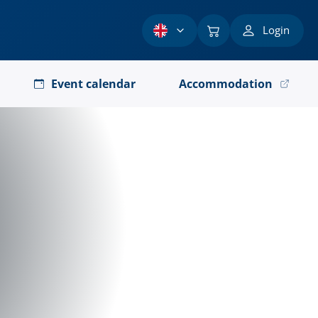
Login
Event calendar
Accommodation