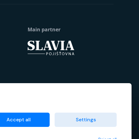
Main partner
Accept all
Settings