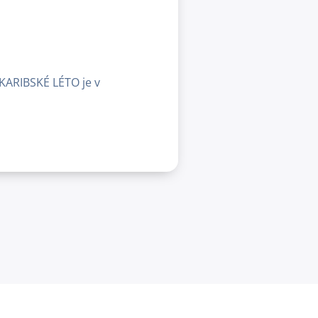
 KARIBSKÉ LÉTO je v