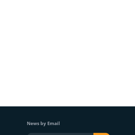
News by Email