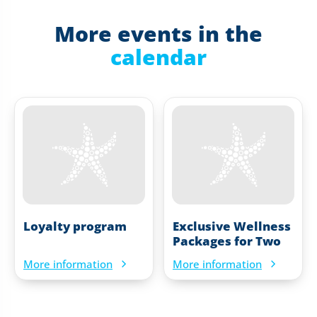
More events in the
calendar
Loyalty program
Exclusive Wellness
Packages for Two
More information
More information