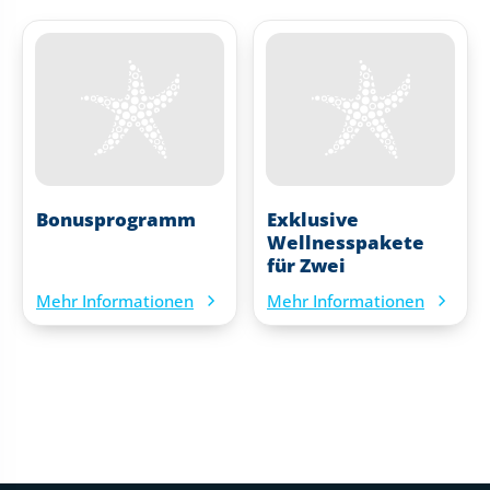
Bonusprogramm
Exklusive
Wellnesspakete
für Zwei
Mehr Informationen
Mehr Informationen