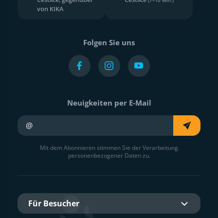
von KIKA
Folgen Sie uns
Neuigkeiten per E-Mail
Ihre E-Mail
Mit dem Abonnieren stimmen Sie der Verarbeitung
personenbezogener Daten zu.
Für Besucher