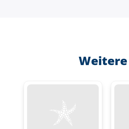
Weitere