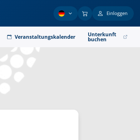
Einloggen
Unterkunft
Veranstaltungskalender
buchen