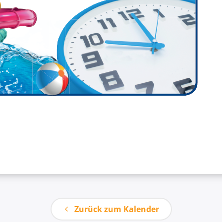
Zurück zum Kalender