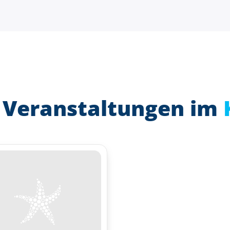
 Veranstaltungen im