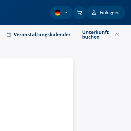
Einloggen
Unterkunft
Veranstaltungskalender
buchen