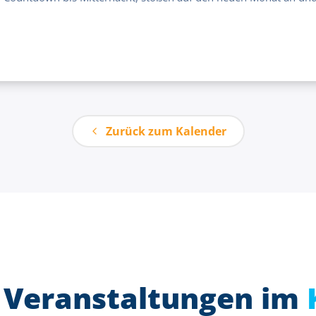
Zurück zum Kalender
 Veranstaltungen im