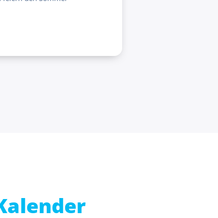
Kalender