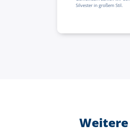
Silvester in großem Stil.
Weitere