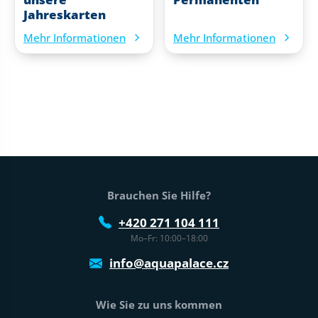
Jahreskarten
Mehr Informationen
Mehr Informationen
Fußtext der Website
Brauchen Sie Hilfe?
+420 271 104 111
Mo–Fr: 10:00–18:00
info@aquapalace.cz
Wie Sie zu uns kommen