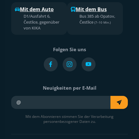
Mit dem Auto
Mit dem Bus
D1/Ausfahrt 6,
Bus 385 ab Opatov,
Čestlice, gegenüber
Čestlice
(7–10 Min.)
von KIKA
Folgen Sie uns
Neuigkeiten per E-Mail
Ihre E-Mail
Mit dem Abonnieren stimmen Sie der Verarbeitung
personenbezogener Daten zu.