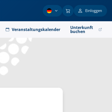
Einloggen
Unterkunft
Veranstaltungskalender
buchen