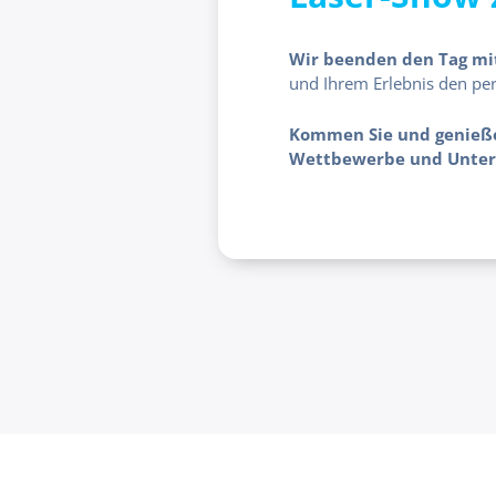
Wir beenden den Tag mit
und Ihrem Erlebnis den per
Kommen Sie und genießen
Wettbewerbe und Unterh