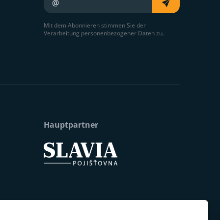
Mit dem Abonnieren stimmen Sie der
Verarbeitung personenbezogener Daten zu.
Hauptpartner