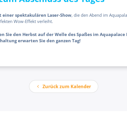
 einer spektakulären Laser-Show
, die den Abend im Aquapala
fekten Wow-Effekt verleiht.
 Sie den Herbst auf der Welle des Spaßes im Aquapalace P
altung erwarten Sie den ganzen Tag!
Zurück zum Kalender