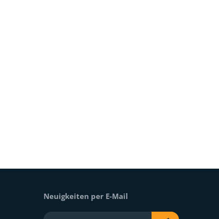
Neuigkeiten per E-Mail
Ihre E-Mail