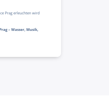
ce Prag erleuchten wird
rag – Wasser, Musik,