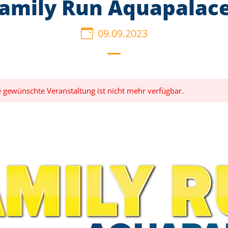
Family Run Aquapalace
09.09.2023
ie gewünschte Veranstaltung ist nicht mehr verfügbar.