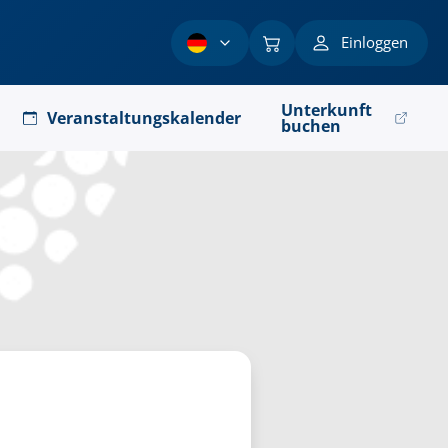
Einloggen
Unterkunft
Veranstaltungskalender
buchen