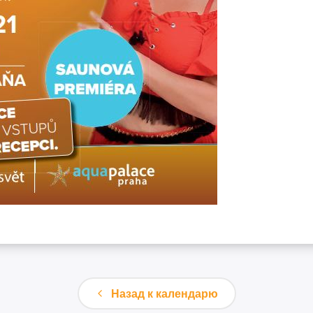
Назад к календарю