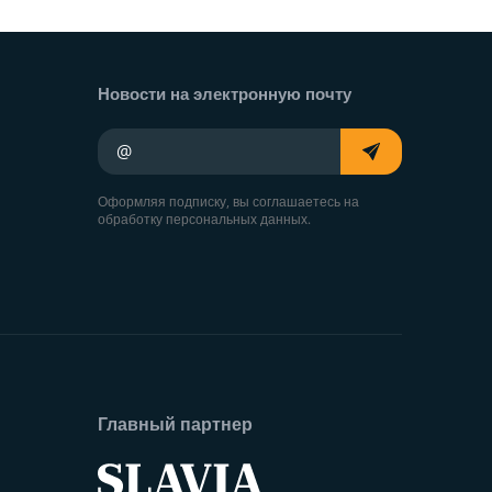
Новости на электронную почту
Ваш адрес электронной почты
Оформляя подписку, вы соглашаетесь на
обработку персональных данных.
Главный партнер