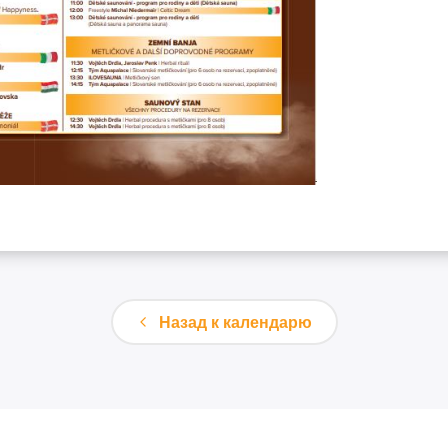
Назад к календарю