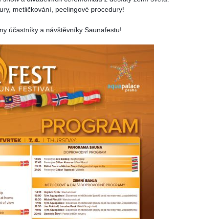
ury, metličkování, peelingové procedury!
ny účastníky a návštěvníky Saunafestu! 