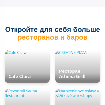
Откройте для себя больше
ресторанов и баров
Ресторан
Cafe Clara
Athena Grill