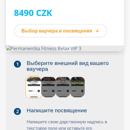
8490 CZK
Выбор ваучера и посвящения
Выберите внешний вид вашего
1
ваучера
Напишите посвящение
2
Напишите свою дарственную надпись в
текстовое поле или оставьте его