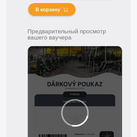
В корзину
Предварительный просмотр
вашего ваучера