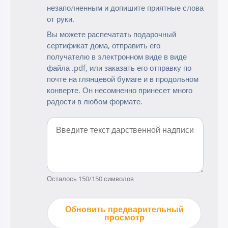
незаполненным и допишите приятные слова
от руки.
Вы можете распечатать подарочный
сертификат дома, отправить его
получателю в электронном виде в виде
файла .pdf, или заказать его отправку по
почте на глянцевой бумаге и в продольном
конверте. Он несомненно принесет много
радости в любом формате.
Осталось
150
/150 символов
Обновить предварительный
просмотр