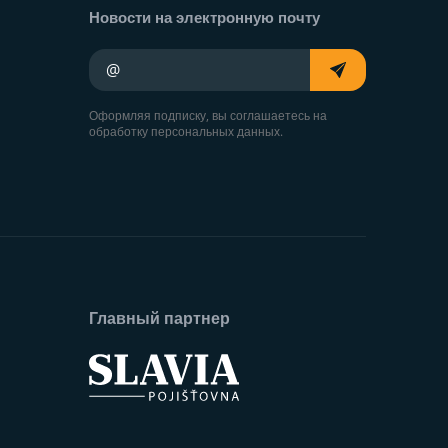
Новости на электронную почту
Ваш адрес электронной почты
Оформляя подписку, вы соглашаетесь на
обработку персональных данных.
Главный партнер