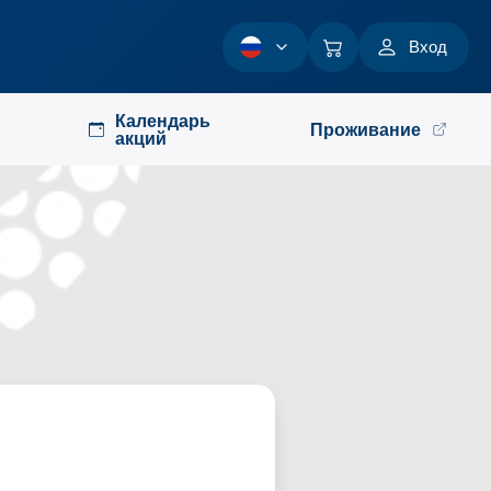
Вход
Календарь
Проживание
акций