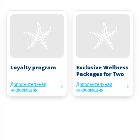
Loyalty program
Exclusive Wellness
Packages for Two
Дополнительная
Дополнительная
информация
информация