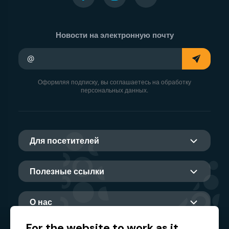
Новости на электронную почту
Ваш адрес электронной почты
Оформляя подписку, вы соглашаетесь на обработку
персональных данных.
Для посетителей
Полезные ссылки
О нас
For the website to work as it