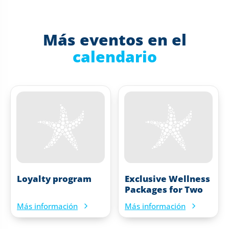
Más eventos en el
calendario
Loyalty program
Exclusive Wellness
Packages for Two
Más información
Más información