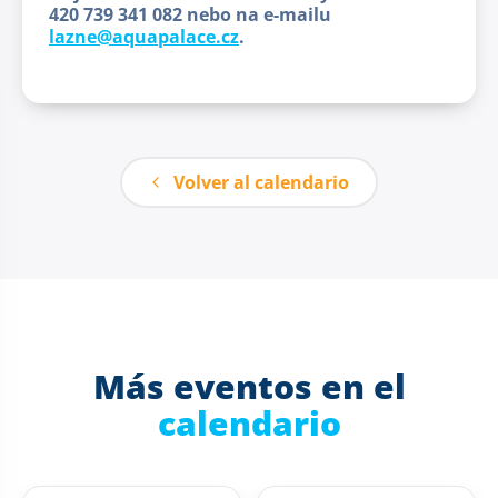
420 739 341 082 nebo na e-mailu
lazne@aquapalace.cz
.
Volver al calendario
Más eventos en el
calendario