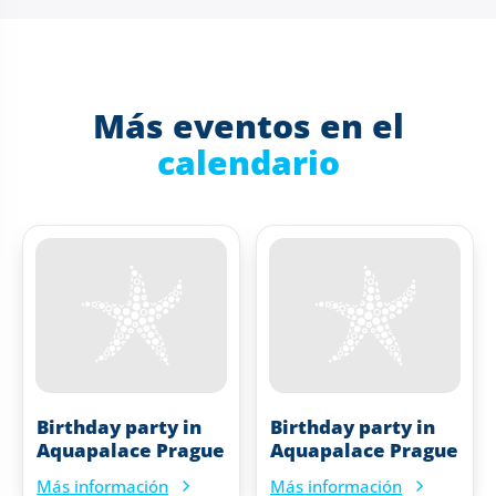
Más eventos en el
calendario
Birthday party in
Birthday party in
Aquapalace Prague
Aquapalace Prague
Más información
Más información