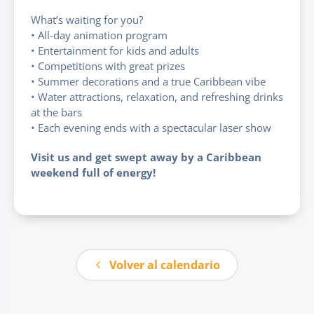
What’s waiting for you?
• All-day animation program
• Entertainment for kids and adults
• Competitions with great prizes
• Summer decorations and a true Caribbean vibe
• Water attractions, relaxation, and refreshing drinks
at the bars
• Each evening ends with a spectacular laser show
Visit us and get swept away by a Caribbean
weekend full of energy!
Volver al calendario