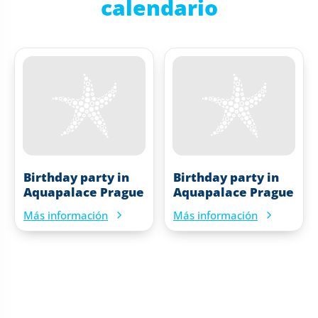
calendario
Birthday party in
Birthday party in
Aquapalace Prague
Aquapalace Prague
Más información
Más información