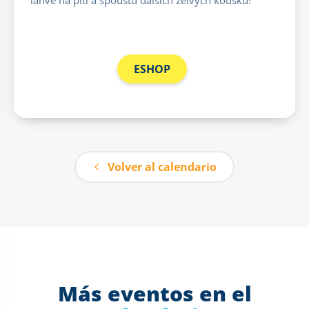
ESHOP
Volver al calendario
Más eventos en el