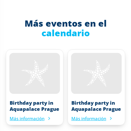
Más eventos en el
calendario
Birthday party in
Birthday party in
Aquapalace Prague
Aquapalace Prague
Más información
Más información