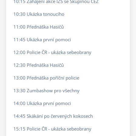
10:15 Zahájení akce IZS se Skupinou ČEZ
10:30 Ukázka tonoucího
11:00 Přednáška Hasičů
11:45 Ukázka první pomoci
12:00 Policie ČR - ukázka sebeobrany
12:30 Přednáška Hasičů
13:00 Přednáška poříční policie
13:30 Zumbashow pro všechny
14:00 Ukázka první pomoci
14:45 Skákání po červených kokosech
15:15 Policie ČR - ukázka sebeobrany