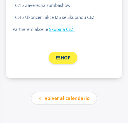
16:15 Závěrečná zumbashow
16:45 Ukončení akce IZS se Skupinou ČEZ
Partnerem akce je
Skupina ČEZ.
ESHOP
Volver al calendario