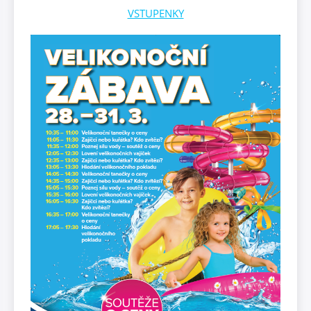
VSTUPENKY