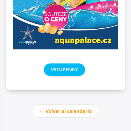
VSTUPENKY
Volver al calendario