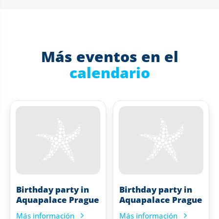
Más eventos en el
calendario
Birthday party in
Birthday party in
Aquapalace Prague
Aquapalace Prague
Más información
Más información