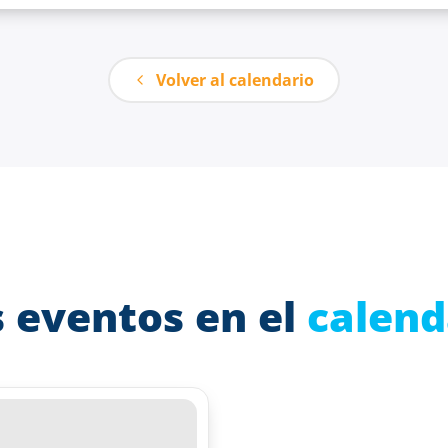
Volver al calendario
 eventos en el
calend