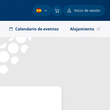
Inicio de sesión
Calendario de eventos
Alojamiento