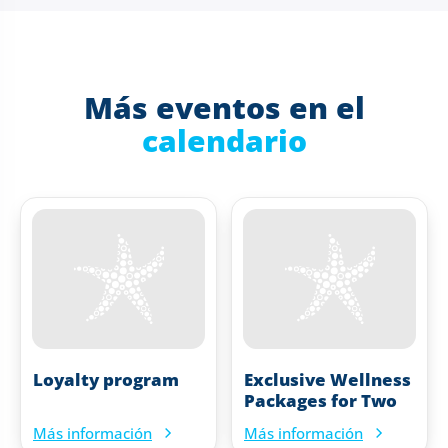
Más eventos en el
calendario
Loyalty program
Exclusive Wellness
Packages for Two
Más información
Más información