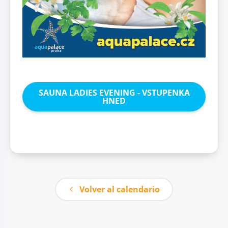
SAUNA LADIES EVENING - VSTUPENKA
HNED
Volver al calendario