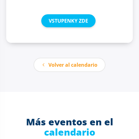
VSTUPENKY ZDE
Volver al calendario
Más eventos en el
calendario