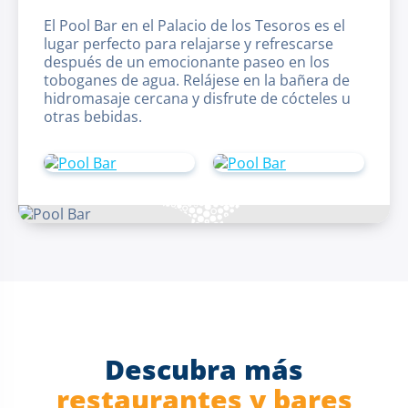
El Pool Bar en el Palacio de los Tesoros es el
lugar perfecto para relajarse y refrescarse
después de un emocionante paseo en los
toboganes de agua. Relájese en la bañera de
hidromasaje cercana y disfrute de cócteles u
otras bebidas.
Descubra más
restaurantes y bares