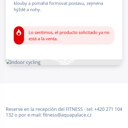
klouby a pomáhá formovat postavu, zejména
hýždě a nohy.
Lo sentimos, el producto solicitado ya no
está a la venta.
Reserve en la recepción del FITNESS - tel: +420 271 104
132 o por e-mail: fitness@aquapalace.cz