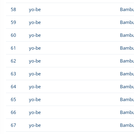
58
yo-be
Bambu
59
yo-be
Bambu
60
yo-be
Bambu
61
yo-be
Bambu
62
yo-be
Bambu
63
yo-be
Bambu
64
yo-be
Bambu
65
yo-be
Bambu
66
yo-be
Bambu
67
yo-be
Bambu