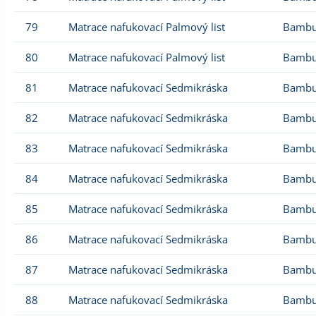
79
Matrace nafukovací Palmový list
Bambu
80
Matrace nafukovací Palmový list
Bambu
81
Matrace nafukovací Sedmikráska
Bambu
82
Matrace nafukovací Sedmikráska
Bambu
83
Matrace nafukovací Sedmikráska
Bambu
84
Matrace nafukovací Sedmikráska
Bambu
85
Matrace nafukovací Sedmikráska
Bambu
86
Matrace nafukovací Sedmikráska
Bambu
87
Matrace nafukovací Sedmikráska
Bambu
88
Matrace nafukovací Sedmikráska
Bambu