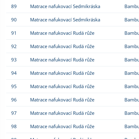
89
Matrace nafukovací Sedmikráska
Bambu
90
Matrace nafukovací Sedmikráska
Bambu
91
Matrace nafukovací Rudá růže
Bambu
92
Matrace nafukovací Rudá růže
Bambu
93
Matrace nafukovací Rudá růže
Bambu
94
Matrace nafukovací Rudá růže
Bambu
95
Matrace nafukovací Rudá růže
Bambu
96
Matrace nafukovací Rudá růže
Bambu
97
Matrace nafukovací Rudá růže
Bambu
98
Matrace nafukovací Rudá růže
Bambu