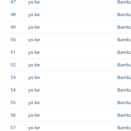
47
yo-be
Bambu
48
yo-be
Bambu
49
yo-be
Bambu
50
yo-be
Bambu
51
yo-be
Bambu
52
yo-be
Bambu
53
yo-be
Bambu
54
yo-be
Bambu
55
yo-be
Bambu
56
yo-be
Bambu
57
yo-be
Bambu