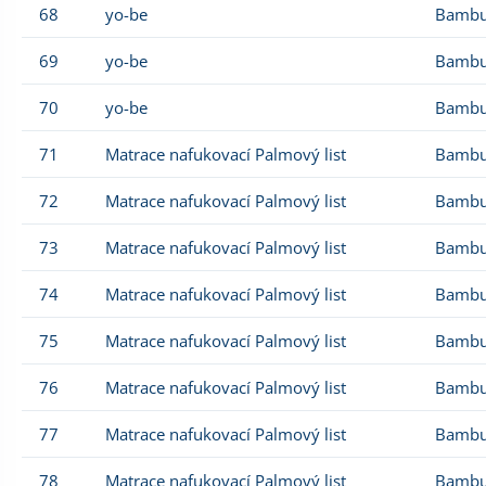
68
yo-be
Bambu
69
yo-be
Bambu
70
yo-be
Bambu
71
Matrace nafukovací Palmový list
Bambu
72
Matrace nafukovací Palmový list
Bambu
73
Matrace nafukovací Palmový list
Bambu
74
Matrace nafukovací Palmový list
Bambu
75
Matrace nafukovací Palmový list
Bambu
76
Matrace nafukovací Palmový list
Bambu
77
Matrace nafukovací Palmový list
Bambu
78
Matrace nafukovací Palmový list
Bambu