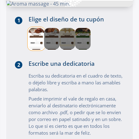
Elige el diseño de tu cupón
1
Escribe una dedicatoria
2
Escriba su dedicatoria en el cuadro de texto,
o déjelo libre y escriba a mano las amables
palabras.
Puede imprimir el vale de regalo en casa,
enviarlo al destinatario electrónicamente
como archivo .pdf, o pedir que se lo envíen
por correo en papel satinado y en un sobre.
Lo que sí es cierto es que en todos los
formatos será la mar de feliz.