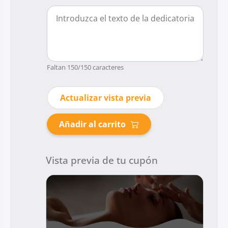
Faltan
150
/150 caracteres
Actualizar vista previa
Añadir al carrito
Vista previa de tu cupón