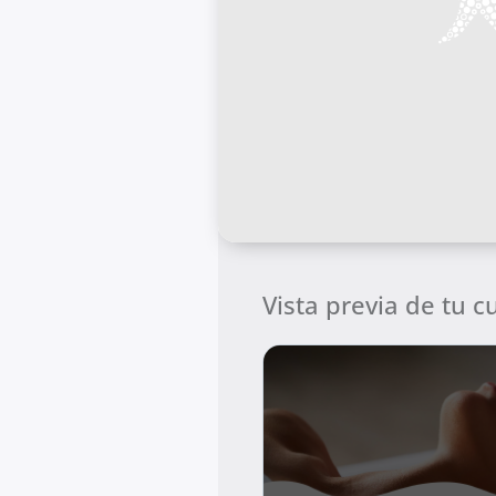
Vista previa de tu 