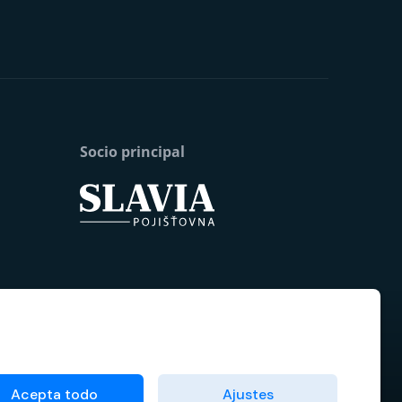
Socio principal
Acepta todo
Ajustes