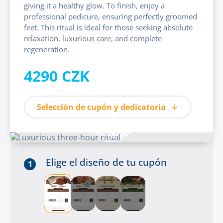
giving it a healthy glow. To finish, enjoy a
professional pedicure, ensuring perfectly groomed
feet. This ritual is ideal for those seeking absolute
relaxation, luxurious care, and complete
regeneration.
4290 CZK
Selección de cupón y dedicatoria
Elige el diseño de tu cupón
1