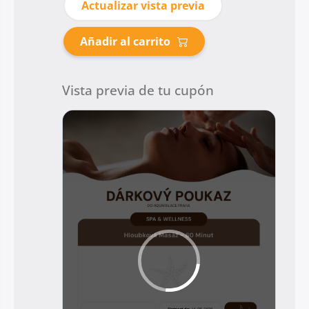
Actualizar vista previa
Añadir al carrito
Vista previa de tu cupón