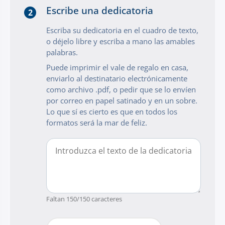
Escribe una dedicatoria
2
Escriba su dedicatoria en el cuadro de texto,
o déjelo libre y escriba a mano las amables
palabras.
Puede imprimir el vale de regalo en casa,
enviarlo al destinatario electrónicamente
como archivo .pdf, o pedir que se lo envíen
por correo en papel satinado y en un sobre.
Lo que sí es cierto es que en todos los
formatos será la mar de feliz.
Faltan
150
/150 caracteres