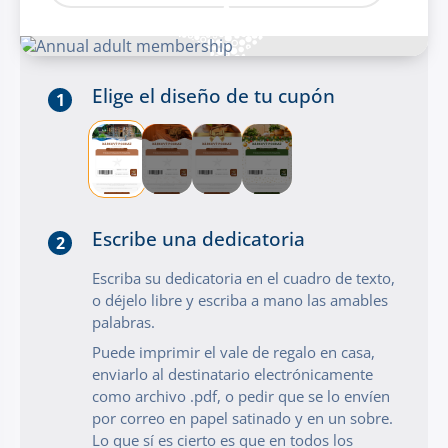
Elige el diseño de tu cupón
1
Escribe una dedicatoria
2
Escriba su dedicatoria en el cuadro de texto,
o déjelo libre y escriba a mano las amables
palabras.
Puede imprimir el vale de regalo en casa,
enviarlo al destinatario electrónicamente
como archivo .pdf, o pedir que se lo envíen
por correo en papel satinado y en un sobre.
Lo que sí es cierto es que en todos los