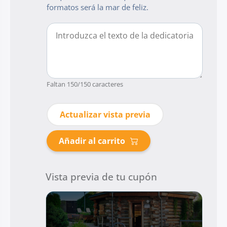
formatos será la mar de feliz.
Faltan
150
/150 caracteres
Actualizar vista previa
Añadir al carrito
Vista previa de tu cupón