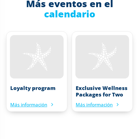
Más eventos en el
calendario
Loyalty program
Exclusive Wellness
Packages for Two
Más información
Más información