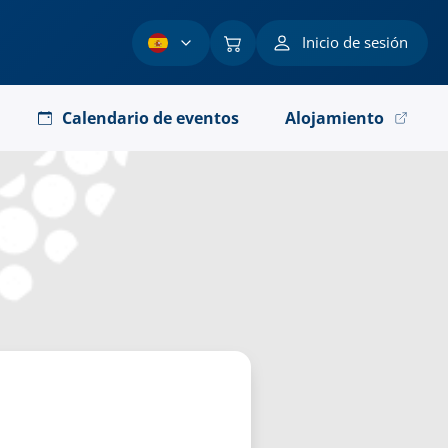
Inicio de sesión
Calendario de eventos
Alojamiento