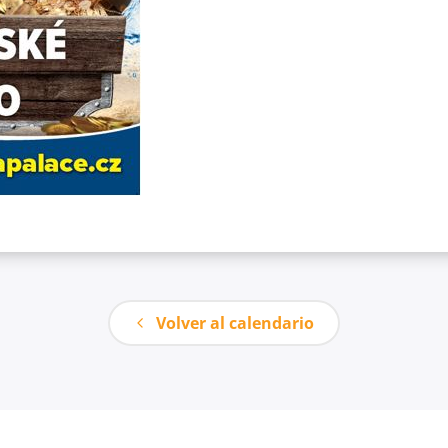
Volver al calendario