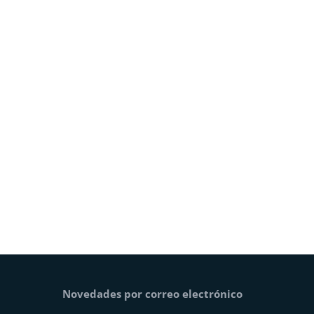
Novedades por correo electrónico