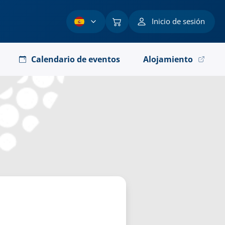
Inicio de sesión
Calendario de eventos
Alojamiento