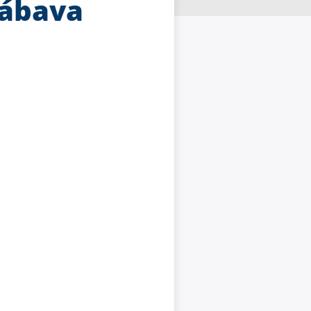
zábava