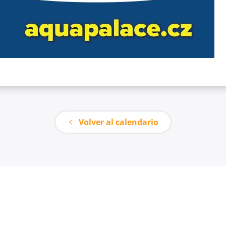
Volver al calendario