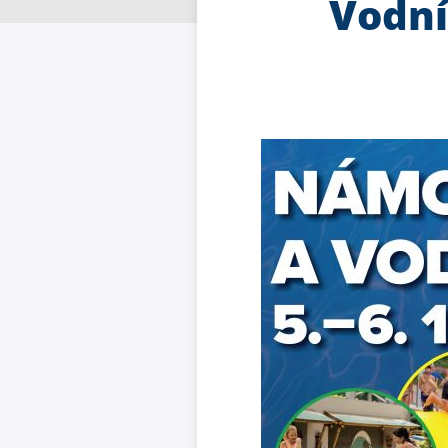
Vodní