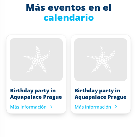
Más eventos en el
calendario
Birthday party in
Birthday party in
Aquapalace Prague
Aquapalace Prague
Más información
Más información