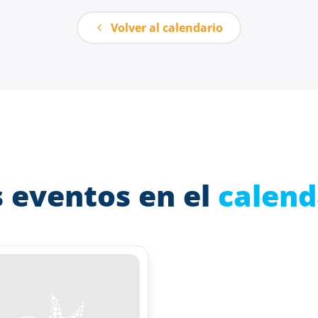
Volver al calendario
 eventos en el
calend