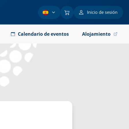
Inicio de sesión
Calendario de eventos
Alojamiento