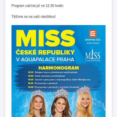
Program začíná již ve 12:30 hodin
Těšíme se na vaši návštěvu!