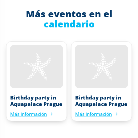
Más eventos en el
calendario
Birthday party in
Birthday party in
Aquapalace Prague
Aquapalace Prague
Más información
Más información