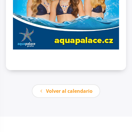
Volver al calendario