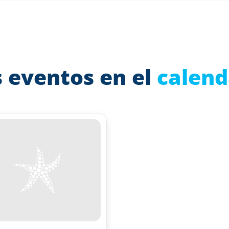
 eventos en el
calend