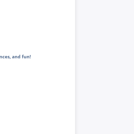
nces, and fun!