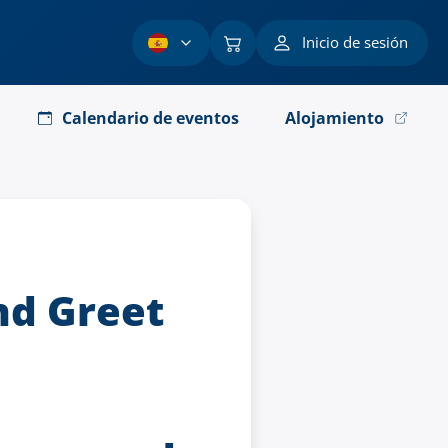
Inicio de sesión
Calendario de eventos
Alojamiento
nd Greet