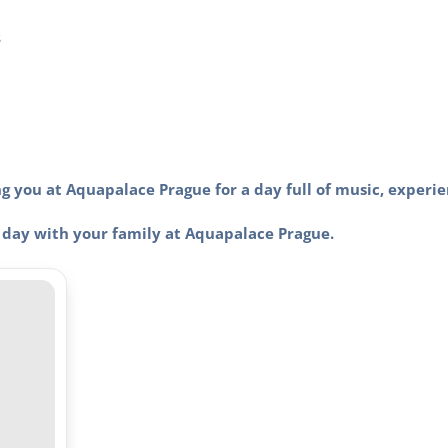
s
g you at Aquapalace Prague for a day full of music, experie
day with your family at Aquapalace Prague.